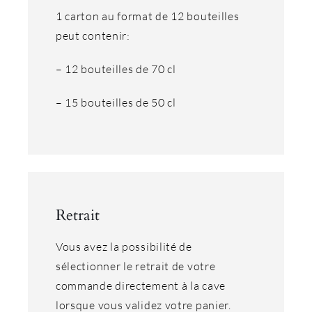
1 carton au format de 12 bouteilles
peut contenir:
– 12 bouteilles de 70 cl
– 15 bouteilles de 50 cl
Retrait
Vous avez la possibilité de
sélectionner le retrait de votre
commande directement à la cave
lorsque vous validez votre panier.