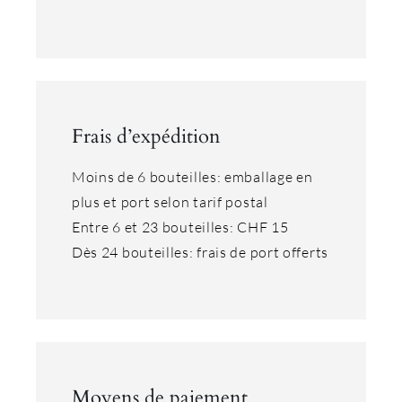
Frais d’expédition
Moins de 6 bouteilles: emballage en
plus et port selon tarif postal
Entre 6 et 23 bouteilles: CHF 15
Dès 24 bouteilles: frais de port offerts
Moyens de paiement