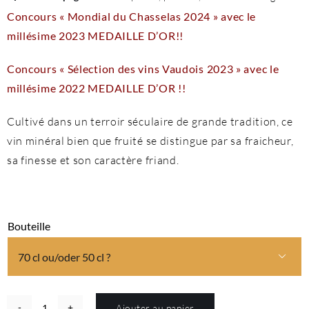
Concours « Mondial du Chasselas 2024 » avec le
millésime 2023 MEDAILLE D’OR!!
Concours « Sélection des vins Vaudois 2023 » avec le
millésime 2022 MEDAILLE D’OR !!
Cultivé dans un terroir séculaire de grande tradition, ce
vin minéral bien que fruité se distingue par sa fraicheur,
sa finesse et son caractère friand.
Bouteille

Ajouter au panier