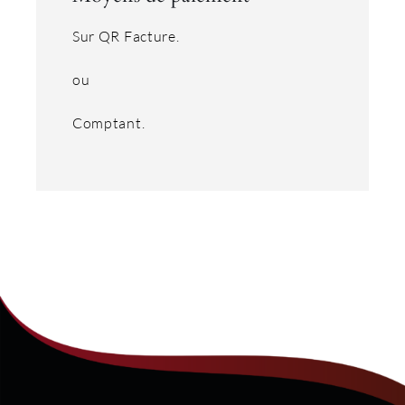
Sur QR Facture.
ou
Comptant.