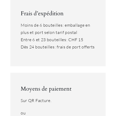
Frais d’expédition
Moins de 6 bouteilles: emballage en
plus et port selon tarif postal
Entre 6 et 23 bouteilles: CHF 15
Dès 24 bouteilles: frais de port offerts
Moyens de paiement
Sur QR Facture.
ou