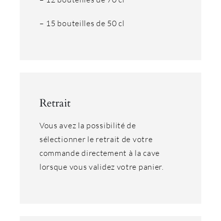
– 15 bouteilles de 50 cl
Retrait
Vous avez la possibilité de
sélectionner le retrait de votre
commande directement à la cave
lorsque vous validez votre panier.