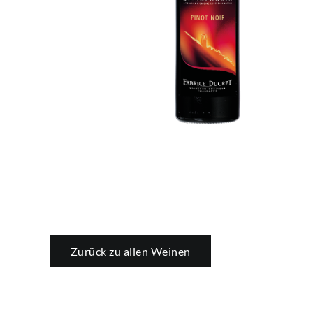
Zurück zu allen Weinen