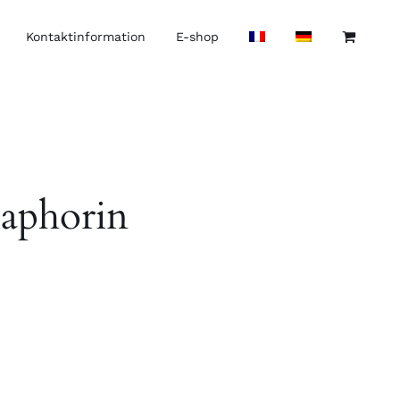
Kontaktinformation
E-shop
Saphorin