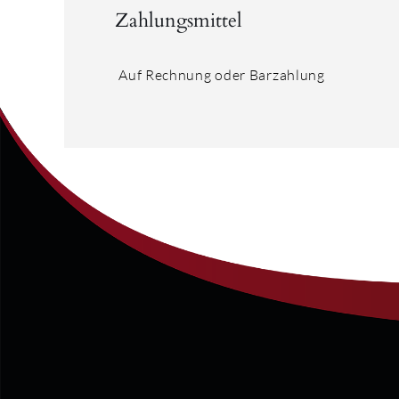
Zahlungsmittel
Auf Rechnung oder Barzahlung