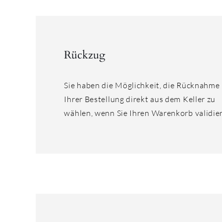
Rückzug
Sie haben die Möglichkeit, die Rücknahme
Ihrer Bestellung direkt aus dem Keller zu
wählen, wenn Sie Ihren Warenkorb validie