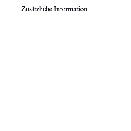
Zusätzliche Information