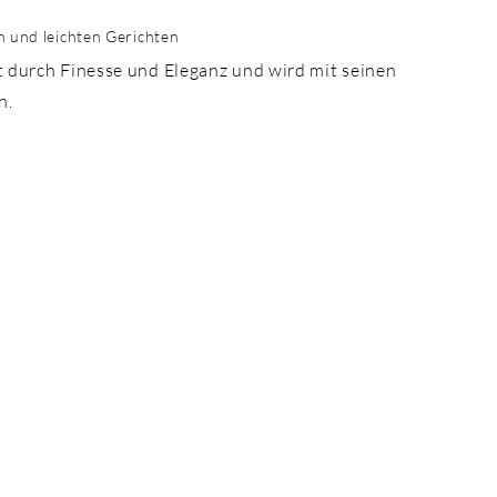
en und leichten Gerichten
ht durch Finesse und Eleganz und wird mit seinen
n.