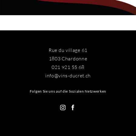
Rue du village 61
1803 Chardonne
021 921 55 68
info@vins-ducret.ch
Folgen Sie uns auf die Sozialen Netzwerken