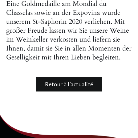
Eine Goldmedaille am Mondial du
Chasselas sowie an der Expovina wurde
unserem St-Saphorin 2020 verliehen. Mit
großer Freude lassen wir Sie unsere Weine
im Weinkeller verkosten und liefern sie
Ihnen, damit sie Sie in allen Momenten der
Geselligkeit mit Ihren Lieben begleiten.
Retour à l’actualité