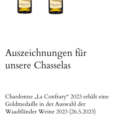
Auszeichnungen für
unsere Chasselas
Chardonne „La Confrary“ 2023 erhält eine
Goldmedaille in der Auswahl der
Waadtländer Weine 2023 (26.5.2023)