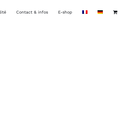
lité
Contact & infos
E-shop